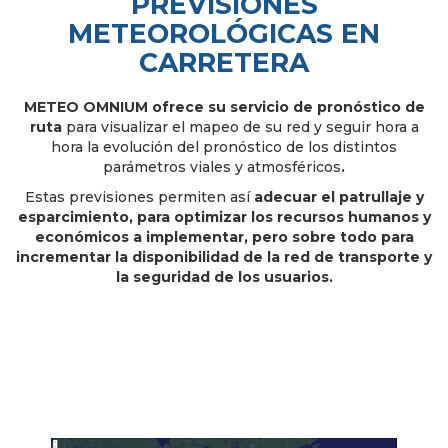
PREVISIONES
METEOROLÓGICAS EN
CARRETERA
METEO OMNIUM ofrece su servicio de pronóstico de
ruta
para visualizar el mapeo de su red y seguir hora a
hora la evolución del pronóstico de los distintos
parámetros viales y atmosféricos
.
Estas previsiones permiten así
adecuar el patrullaje y
esparcimiento, para optimizar los recursos humanos y
económicos a implementar, pero sobre todo para
incrementar la disponibilidad de la red de transporte y
la seguridad de los usuarios.