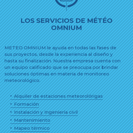
LOS SERVICIOS DE MÉTÉO
OMNIUM
METEO OMNIUM le ayuda en todas las fases de
sus proyectos, desde la experiencia al diseño y
hasta su finalización. Nuestra empresa cuenta con
un equipo calificado que se preocupa por brindar
soluciones óptimas en materia de monitoreo
meteorológico.
Alquiler de estaciones meteorolórigas
Formación
Instalación y Ingeniería civil
Mantenimiento
Mapeo térmico