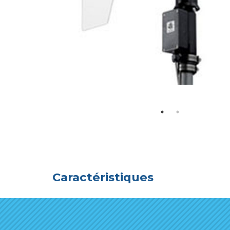
Caractéristiques