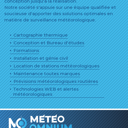
conception jusqu'à la réalisation.
Notre société s'appuie sur une équipe qualifiée et
soucieuse d'apporter des solutions optimales en
matière de surveillance météorologique.
Cartographie thermique
Conception et Bureau d'études
Formations
Installation et génie civil
Location de stations météorologiques
Maintenance toutes marques
Prévisions météorologiques routières
Technologies WEB et alertes
météorologiques