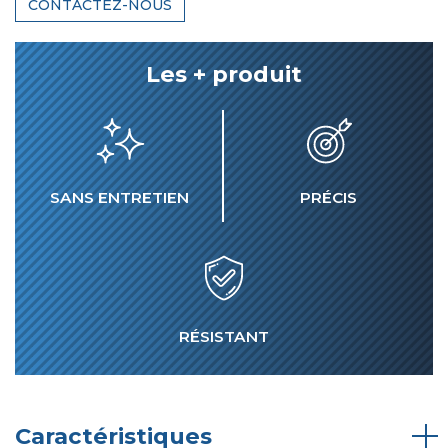
CONTACTEZ-NOUS
Les + produit
SANS ENTRETIEN
PRÉCIS
RÉSISTANT
Caractéristiques