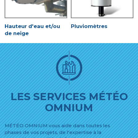
Hauteur d'eau et/ou
Pluviomètres
de neige
LES SERVICES MÉTÉO
OMNIUM
MÉTÉO OMNIUM vous aide dans toutes les
phases de vos projets, de l'expertise à la