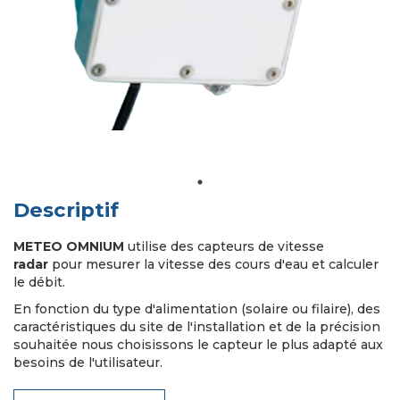
Descriptif
METEO OMNIUM
utilise des capteurs de vitesse
radar
pour mesurer la vitesse des cours d'eau et calculer
le débit.
En fonction du type d'alimentation (solaire ou filaire), des
caractéristiques du site de l'installation et de la précision
souhaitée nous choisissons le capteur le plus adapté aux
besoins de l'utilisateur.