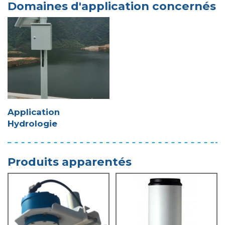
Domaines d'application concernés
Application
Hydrologie
Produits apparentés