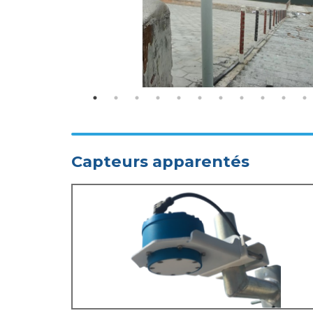
Capteurs apparentés