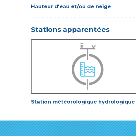
Hauteur d'eau et/ou de neige
Stations apparentées
Station météorologique hydrologique