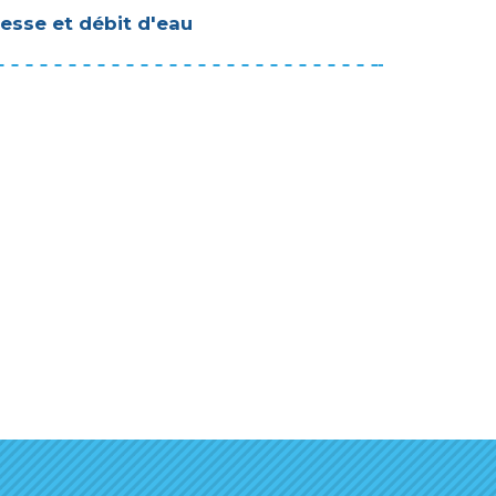
tesse et débit d'eau