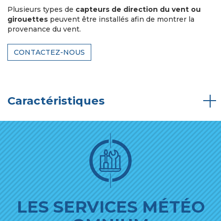
Plusieurs types de
capteurs de direction du vent ou
girouettes
peuvent être installés afin de montrer la
provenance du vent.
CONTACTEZ-NOUS
Caractéristiques
LES SERVICES MÉTÉO