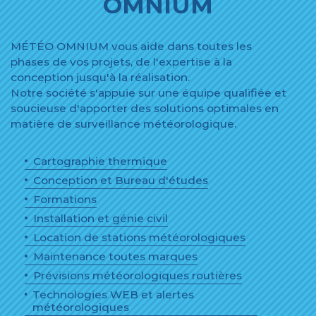
OMNIUM
MÉTÉO OMNIUM vous aide dans toutes les
phases de vos projets, de l'expertise à la
conception jusqu'à la réalisation.
Notre société s'appuie sur une équipe qualifiée et
soucieuse d'apporter des solutions optimales en
matière de surveillance météorologique.
Cartographie thermique
Conception et Bureau d'études
Formations
Installation et génie civil
Location de stations météorologiques
Maintenance toutes marques
Prévisions météorologiques routières
Technologies WEB et alertes
météorologiques