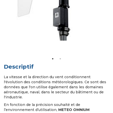
Descriptif
La vitesse et la direction du vent conditionnent
l'évolution des conditions météorologiques. Ce sont des
données que l'on utilise également dans les domaines
aéronautique, naval, dans le secteur du bâtiment ou de
l'industrie.
En fonction de la précision souhaité et de
l’environnement d’utilisation,
METEO OMNIUM