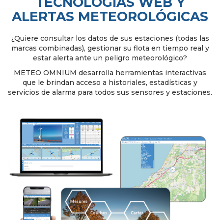
TECNOLOGÍAS WEB Y
ALERTAS METEOROLÓGICAS
¿Quiere consultar los datos de sus estaciones (todas las
marcas combinadas), gestionar su flota en tiempo real y
estar alerta ante un peligro meteorológico?
METEO OMNIUM desarrolla herramientas interactivas
que le brindan acceso a historiales, estadísticas y
servicios de alarma para todos sus sensores y estaciones.