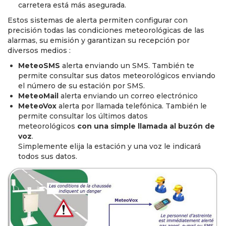
carretera está más asegurada.
Estos sistemas de alerta permiten configurar con
precisión todas las condiciones meteorológicas de las
alarmas, su emisión y garantizan su recepción por
diversos medios :
MeteoSMS
alerta enviando un SMS. También te
permite consultar sus datos meteorológicos enviando
el número de su estación por SMS.
MeteoMail
alerta enviando un correo electrónico
MeteoVox
alerta por llamada telefónica. También
le
permite consultar los últimos datos
meteorológicos
con una simple llamada al buzón de
voz
.
Simplemente elija la estación y una voz le indicará
todos sus datos.