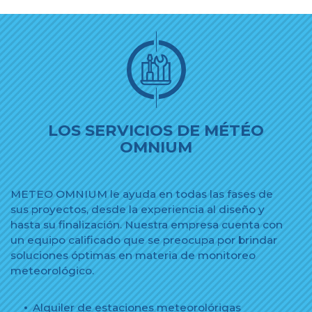
LOS SERVICIOS DE MÉTÉO
OMNIUM
METEO OMNIUM le ayuda en todas las fases de
sus proyectos, desde la experiencia al diseño y
hasta su finalización. Nuestra empresa cuenta con
un equipo calificado que se preocupa por brindar
soluciones óptimas en materia de monitoreo
meteorológico.
Alquiler de estaciones meteorolórigas