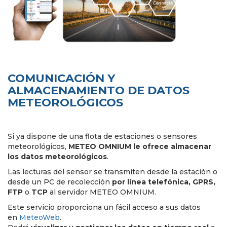
COMUNICACIÓN Y
ALMACENAMIENTO DE DATOS
METEOROLÓGICOS
Si ya dispone de una flota de estaciones o sensores
meteorológicos,
METEO OMNIUM le ofrece almacenar
los datos meteorológicos
.
Las lecturas del sensor se transmiten desde la estación o
desde un PC de recolección
por línea telefónica, GPRS,
FTP
o
TCP
al servidor METEO OMNIUM.
Este servicio proporciona un fácil acceso a sus datos
en
MeteoWeb
.